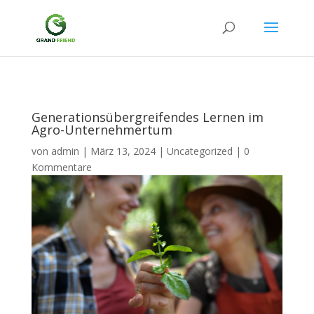
Generationsübergreifendes Lernen im
Agro-Unternehmertum
von
admin
|
März 13, 2024
|
Uncategorized
|
0
Kommentare