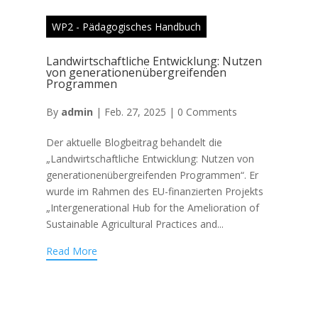
WP2 - Pädagogisches Handbuch
Landwirtschaftliche Entwicklung: Nutzen
von generationenübergreifenden
Programmen
By
admin
|
Feb. 27, 2025
|
0 Comments
Der aktuelle Blogbeitrag behandelt die
„Landwirtschaftliche Entwicklung: Nutzen von
generationenübergreifenden Programmen“. Er
wurde im Rahmen des EU-finanzierten Projekts
„Intergenerational Hub for the Amelioration of
Sustainable Agricultural Practices and...
Read More