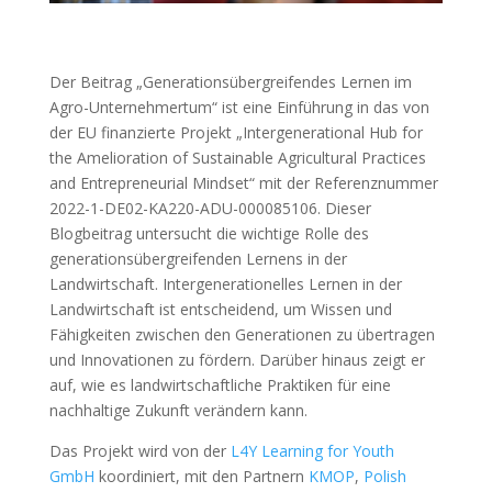
Der Beitrag „Generationsübergreifendes Lernen im
Agro-Unternehmertum“ ist eine Einführung in das von
der EU finanzierte Projekt „Intergenerational Hub for
the Amelioration of Sustainable Agricultural Practices
and Entrepreneurial Mindset“ mit der Referenznummer
2022-1-DE02-KA220-ADU-000085106. Dieser
Blogbeitrag untersucht die wichtige Rolle des
generationsübergreifenden Lernens in der
Landwirtschaft. Intergenerationelles Lernen in der
Landwirtschaft ist entscheidend, um Wissen und
Fähigkeiten zwischen den Generationen zu übertragen
und Innovationen zu fördern. Darüber hinaus zeigt er
auf, wie es landwirtschaftliche Praktiken für eine
nachhaltige Zukunft verändern kann.
Das Projekt wird von der
L4Y Learning for Youth
GmbH
koordiniert, mit den Partnern
KMOP
,
Polish