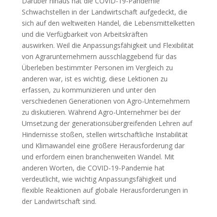
Darüber hinaus hat die COVID-19-Pandemie
Schwachstellen in der Landwirtschaft aufgedeckt, die
sich auf den weltweiten Handel, die Lebensmittelketten
und die Verfügbarkeit von Arbeitskräften
auswirken. Weil die Anpassungsfähigkeit und Flexibilität
von Agrarunternehmern ausschlaggebend für das
Überleben bestimmter Personen im Vergleich zu
anderen war, ist es wichtig, diese Lektionen zu
erfassen, zu kommunizieren und unter den
verschiedenen Generationen von Agro-Unternehmern
zu diskutieren. Während Agro-Unternehmer bei der
Umsetzung der generationsübergreifenden Lehren auf
Hindernisse stoßen, stellen wirtschaftliche Instabilität
und Klimawandel eine größere Herausforderung dar
und erfordern einen branchenweiten Wandel. Mit
anderen Worten, die COVID-19-Pandemie hat
verdeutlicht, wie wichtig Anpassungsfähigkeit und
flexible Reaktionen auf globale Herausforderungen in
der Landwirtschaft sind.