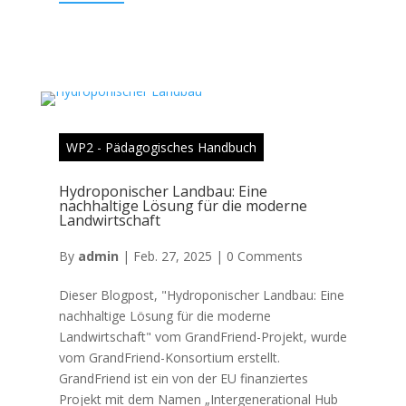
WP2 - Pädagogisches Handbuch
Hydroponischer Landbau: Eine
nachhaltige Lösung für die moderne
Landwirtschaft
By
admin
|
Feb. 27, 2025
|
0 Comments
Dieser Blogpost, "Hydroponischer Landbau: Eine
nachhaltige Lösung für die moderne
Landwirtschaft" vom GrandFriend-Projekt, wurde
vom GrandFriend-Konsortium erstellt.
GrandFriend ist ein von der EU finanziertes
Projekt mit dem Namen „Intergenerational Hub