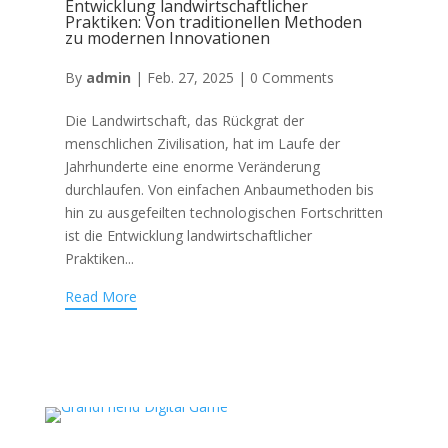
Entwicklung landwirtschaftlicher
Praktiken: Von traditionellen Methoden
zu modernen Innovationen
By
admin
|
Feb. 27, 2025
|
0 Comments
Die Landwirtschaft, das Rückgrat der
menschlichen Zivilisation, hat im Laufe der
Jahrhunderte eine enorme Veränderung
durchlaufen. Von einfachen Anbaumethoden bis
hin zu ausgefeilten technologischen Fortschritten
ist die Entwicklung landwirtschaftlicher
Praktiken...
Read More