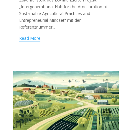
„Intergenerational Hub for the Amelioration of
Sustainable Agricultural Practices and
Entrepreneurial Mindset“ mit der
Referenznummer...
Read More