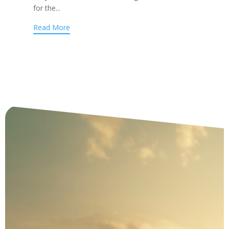
for the...
Read More