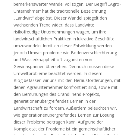
bemerkenswerter Wandel vollzogen. Der Begriff „Agro-
Unternehmer“ hat die traditionelle Bezeichnung
„Landwirt“ abgelöst. Dieser Wandel spiegelt den
wachsenden Trend wider, dass Landwirte
risikofreudige Unternehmungen wagen, um ihre
landwirtschaftlichen Praktiken in lukrative Geschäfte
umzuwandeln. Inmitten dieser Entwicklung werden
jedoch Umweltprobleme wie Bodenverschlechterung
und Wasserknappheit oft zugunsten von
Gewinnspannen übersehen. Dennoch müssen diese
Umweltprobleme beachtet werden. In diesem
Blog befassen wir uns mit den Herausforderungen, mit
denen Agrarunternehmer konfrontiert sind, sowie mit
den Bemühungen des GrandFriend-Projekts,
generationenübergreifendes Lernen in der
Landwirtschaft zu fördern. Außerdem beleuchten wir,
wie generationenübergreifendes Lernen zur Lösung
dieser Probleme beitragen kann. Aufgrund der
Komplexität der Probleme ist ein gemeinschaftlicher