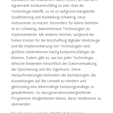
Agrarmarkt konkurrenzfähig zu sein. Was die
Technologie betrifft, so ist es aufgrund mangelnder
Qualifizierung und Ausbildung schwierig, neue
Instrumente zu nutzen. Besonders für kleine Betriebe
ist es schwierig, datenintensive Technologien zu
implementieren. Mit anderen Worten, aufgrund der
hohen Kosten für die Anschaffung digitaler Werkzeuge
und die Implementierung von Technologien sind
größere Unternehmen häufig konkurrenzfähiger als
kleinere. Zudem gibt es, wie bei jeder Technologie,
ethische Bedenken hinsichtlich der Datenverwaltung,
der Speicherung und des Eigentums. Diese
Herausforderungen behindern die Bemühungen, die
Auswirkungen auf die Umwelt zu mindern und
gleichzeitig eine lebensfähige Existenzgrundlage zu
gewährleisten. So dassgenerationsübergreifende
Programme Möglichkeiten bieten, diese Hindernisse zu
überwinden.