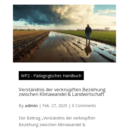
WP2 - Pädagogisches Handbuch
Verständnis der verknüpften Beziehung
zwischen Klimawandel & Landwirtschaft
By
admin
|
Feb. 27, 2025
|
0 Comments
Der Beitrag „Verständnis der verknüpften
Beziehung zwischen Klimawandel &