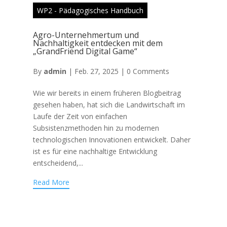
WP2 - Pädagogisches Handbuch
Agro-Unternehmertum und
Nachhaltigkeit entdecken mit dem
„GrandFriend Digital Game“
By
admin
|
Feb. 27, 2025
|
0 Comments
Wie wir bereits in einem früheren Blogbeitrag
gesehen haben, hat sich die Landwirtschaft im
Laufe der Zeit von einfachen
Subsistenzmethoden hin zu modernen
technologischen Innovationen entwickelt. Daher
ist es für eine nachhaltige Entwicklung
entscheidend,...
Read More