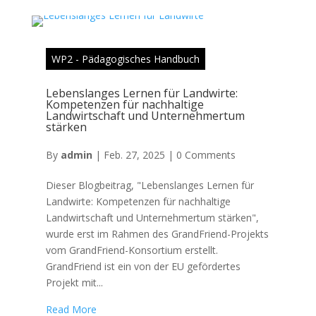
WP2 - Pädagogisches Handbuch
Lebenslanges Lernen für Landwirte:
Kompetenzen für nachhaltige
Landwirtschaft und Unternehmertum
stärken
By
admin
|
Feb. 27, 2025
|
0 Comments
Dieser Blogbeitrag, "Lebenslanges Lernen für
Landwirte: Kompetenzen für nachhaltige
Landwirtschaft und Unternehmertum stärken",
wurde erst im Rahmen des GrandFriend-Projekts
vom GrandFriend-Konsortium erstellt.
GrandFriend ist ein von der EU gefördertes
Projekt mit...
Read More