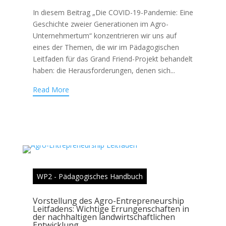
In diesem Beitrag „Die COVID-19-Pandemie: Eine
Geschichte zweier Generationen im Agro-
Unternehmertum“ konzentrieren wir uns auf
eines der Themen, die wir im Pädagogischen
Leitfaden für das Grand Friend-Projekt behandelt
haben: die Herausforderungen, denen sich...
Read More
WP2 - Pädagogisches Handbuch
Vorstellung des Agro-Entrepreneurship
Leitfadens: Wichtige Errungenschaften in
der nachhaltigen landwirtschaftlichen
Entwicklung