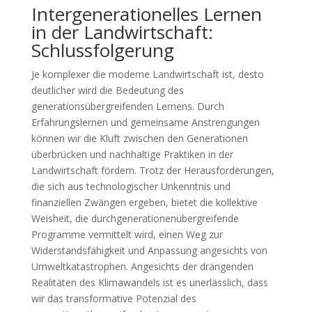
Intergenerationelles Lernen
in der Landwirtschaft:
Schlussfolgerung
Je komplexer die moderne Landwirtschaft ist, desto
deutlicher wird die Bedeutung des
generationsübergreifenden Lernens. Durch
Erfahrungslernen und gemeinsame Anstrengungen
können wir die Kluft zwischen den Generationen
überbrücken und nachhaltige Praktiken in der
Landwirtschaft fördern. Trotz der Herausforderungen,
die sich aus technologischer Unkenntnis und
finanziellen Zwängen ergeben, bietet die kollektive
Weisheit, die durchgenerationenübergreifende
Programme vermittelt wird, einen Weg zur
Widerstandsfähigkeit und Anpassung angesichts von
Umweltkatastrophen. Angesichts der drängenden
Realitäten des Klimawandels ist es unerlässlich, dass
wir das transformative Potenzial des