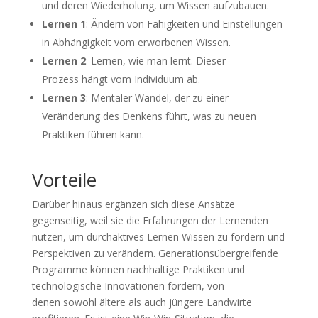
und deren Wiederholung, um Wissen aufzubauen.
Lernen 1
: Ändern von Fähigkeiten und Einstellungen
in Abhängigkeit vom erworbenen Wissen.
Lernen 2
: Lernen, wie man lernt. Dieser
Prozess hängt vom Individuum ab.
Lernen 3
: Mentaler Wandel, der zu einer
Veränderung des Denkens führt, was zu neuen
Praktiken führen kann.
Vorteile
Darüber hinaus ergänzen sich diese Ansätze
gegenseitig, weil sie die Erfahrungen der Lernenden
nutzen, um durchaktives Lernen Wissen zu fördern und
Perspektiven zu verändern. Generationsübergreifende
Programme können nachhaltige Praktiken und
technologische Innovationen fördern, von
denen sowohl ältere als auch jüngere Landwirte