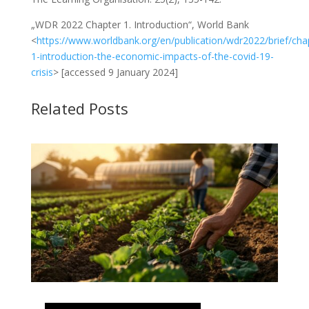
„WDR 2022 Chapter 1. Introduction“, World Bank
<
https://www.worldbank.org/en/publication/wdr2022/brief/cha
1-introduction-the-economic-impacts-of-the-covid-19-
crisis
> [accessed 9 January 2024]
Related Posts