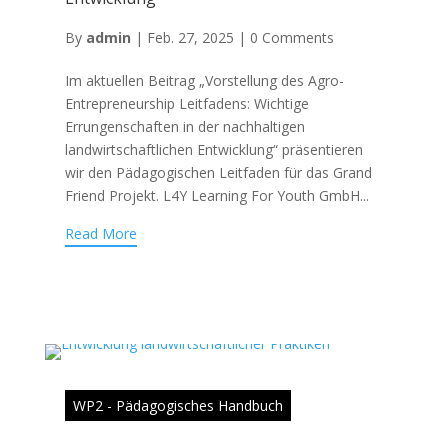
By
admin
|
Feb. 27, 2025
|
0 Comments
Im aktuellen Beitrag „Vorstellung des Agro-
Entrepreneurship Leitfadens: Wichtige
Errungenschaften in der nachhaltigen
landwirtschaftlichen Entwicklung“ präsentieren
wir den Pädagogischen Leitfaden für das Grand
Friend Projekt. L4Y Learning For Youth GmbH...
Read More
WP2 - Pädagogisches Handbuch