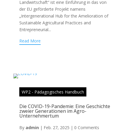
Landwirtschaft“ ist eine Einführung in das von
der EU geförderte Projekt namens
„Intergenerational Hub for the Amelioration of
Sustainable Agricultural Practices and
Entrepreneurial...
Read More
WP2 - Pädagogisches Handbuch
Die COVID-19-Pandemie: Eine Geschichte
zweier Generationen im Agro-
Unternehmertum
By
admin
|
Feb. 27, 2025
|
0 Comments