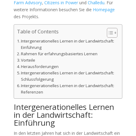
Farm Advisory
,
Citizens in Power
und
Challedu
. Für
weitere Informationen besuchen Sie die
Homepage
des Projekts.
Table of Contents
Intergenerationelles Lernen in der Landwirtschaft:
Einführung
Rahmen für erfahrungsbasiertes Lernen
Vorteile
Herausforderungen
Intergenerationelles Lernen in der Landwirtschaft:
Schlussfolgerung
Intergenerationelles Lernen in der Landwirtschaft:
Referenzen
Intergenerationelles Lernen
in der Landwirtschaft:
Einführung
In den letzten Jahren hat sich in der Landwirtschaft ein