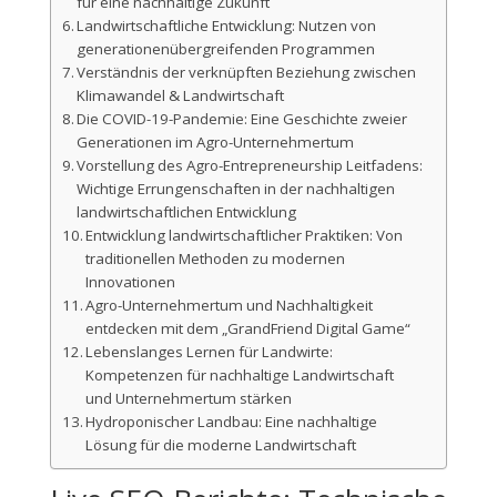
für eine nachhaltige Zukunft
Landwirtschaftliche Entwicklung: Nutzen von
generationenübergreifenden Programmen
Verständnis der verknüpften Beziehung zwischen
Klimawandel & Landwirtschaft
Die COVID-19-Pandemie: Eine Geschichte zweier
Generationen im Agro-Unternehmertum
Vorstellung des Agro-Entrepreneurship Leitfadens:
Wichtige Errungenschaften in der nachhaltigen
landwirtschaftlichen Entwicklung
Entwicklung landwirtschaftlicher Praktiken: Von
traditionellen Methoden zu modernen
Innovationen
Agro-Unternehmertum und Nachhaltigkeit
entdecken mit dem „GrandFriend Digital Game“
Lebenslanges Lernen für Landwirte:
Kompetenzen für nachhaltige Landwirtschaft
und Unternehmertum stärken
Hydroponischer Landbau: Eine nachhaltige
Lösung für die moderne Landwirtschaft