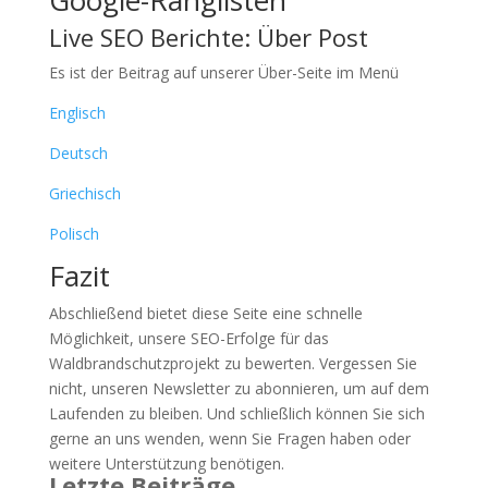
Google-Ranglisten
Live SEO Berichte: Über Post
Es ist der Beitrag auf unserer Über-Seite im Menü
Englisch
Deutsch
Griechisch
Polisch
Fazit
Abschließend bietet diese Seite eine schnelle
Möglichkeit, unsere SEO-Erfolge für das
Waldbrandschutzprojekt zu bewerten. Vergessen Sie
nicht, unseren Newsletter zu abonnieren, um auf dem
Laufenden zu bleiben. Und schließlich können Sie sich
gerne an uns wenden, wenn Sie Fragen haben oder
weitere Unterstützung benötigen.
Letzte Beiträge.