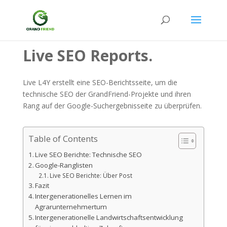
Live SEO Reports.
Live L4Y erstellt eine SEO-Berichtsseite, um die
technische SEO der GrandFriend-Projekte und ihren
Rang auf der Google-Suchergebnisseite zu überprüfen.
Table of Contents
Live SEO Berichte: Technische SEO
Google-Ranglisten
Live SEO Berichte: Über Post
Fazit
Intergenerationelles Lernen im
Agrarunternehmertum
Intergenerationelle Landwirtschaftsentwicklung