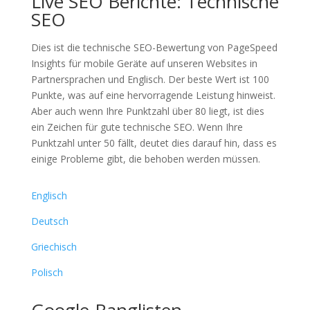
Live SEO Berichte: Technische
SEO
Dies ist die technische SEO-Bewertung von PageSpeed
Insights für mobile Geräte auf unseren Websites in
Partnersprachen und Englisch. Der beste Wert ist 100
Punkte, was auf eine hervorragende Leistung hinweist.
Aber auch wenn Ihre Punktzahl über 80 liegt, ist dies
ein Zeichen für gute technische SEO. Wenn Ihre
Punktzahl unter 50 fällt, deutet dies darauf hin, dass es
einige Probleme gibt, die behoben werden müssen.
Englisch
Deutsch
Griechisch
Polisch