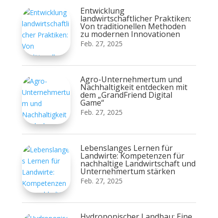
Entwicklung
landwirtschaftlicher Praktiken:
Von traditionellen Methoden
zu modernen Innovationen
Feb. 27, 2025
Agro-Unternehmertum und
Nachhaltigkeit entdecken mit
dem „GrandFriend Digital
Game“
Feb. 27, 2025
Lebenslanges Lernen für
Landwirte: Kompetenzen für
nachhaltige Landwirtschaft und
Unternehmertum stärken
Feb. 27, 2025
Hydroponischer Landbau: Eine