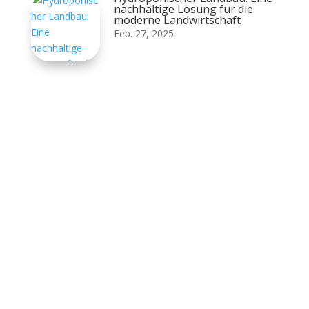
nachhaltige Lösung für die
moderne Landwirtschaft
Feb. 27, 2025