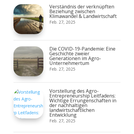
Verständnis der verknüpften
Beziehung zwischen
Klimawandel & Landwirtschaft
Feb. 27, 2025
Die COVID-19-Pandemie: Eine
Geschichte zweier
Generationen im Agro-
Unternehmertum
Feb. 27, 2025
Vorstellung des Agro-
Entrepreneurship Leitfadens:
Wichtige Errungenschaften in
der nachhaltigen
landwirtschaftlichen
Entwicklung
Feb. 27, 2025