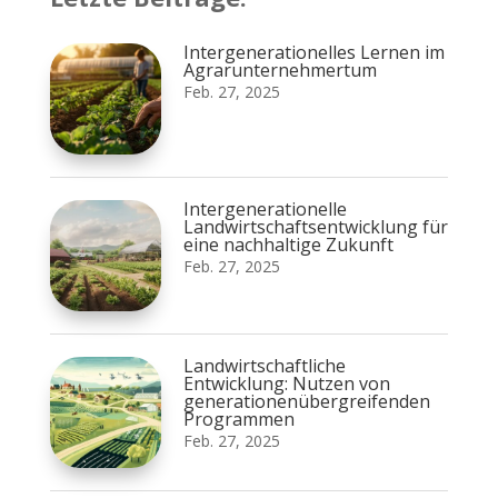
Intergenerationelles Lernen im
Agrarunternehmertum
Feb. 27, 2025
Intergenerationelle
Landwirtschaftsentwicklung für
eine nachhaltige Zukunft
Feb. 27, 2025
Landwirtschaftliche
Entwicklung: Nutzen von
generationenübergreifenden
Programmen
Feb. 27, 2025